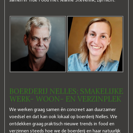
BOERDERIJ NELLES; SMAKELIJKE
WERK- WOON- EN VERZINPLEK
We werken graag samen én concreet aan duurzamer
voedsel en dat kan ook lokaal op boerderij Nelles. We
ontdekken graag praktisch nieuwe trends in food en
verzinnen steeds hoe we de boerderij en haar natuurlijk