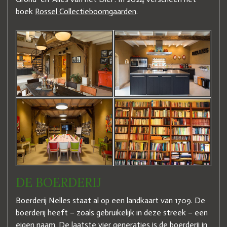
boek
Rossel Collectieboomgaarden
.
DE BOERDERIJ
Boerderij Nelles staat al op een landkaart van 1709. De
boerderij heeft – zoals gebruikelijk in deze streek – een
eigen naam. De laatste vier generaties is de boerderij in