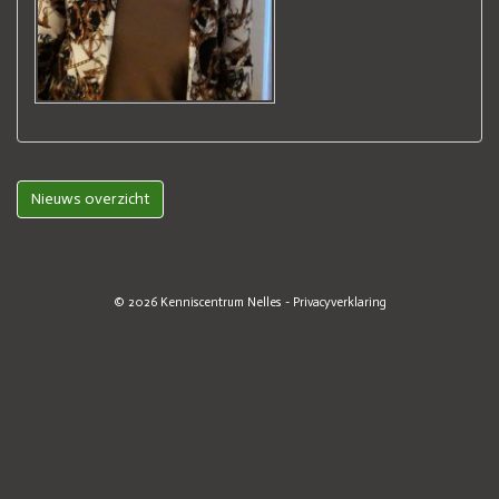
Nieuws overzicht
© 2026
Kenniscentrum Nelles
-
Privacyverklaring